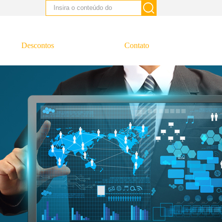
Descontos
Contato