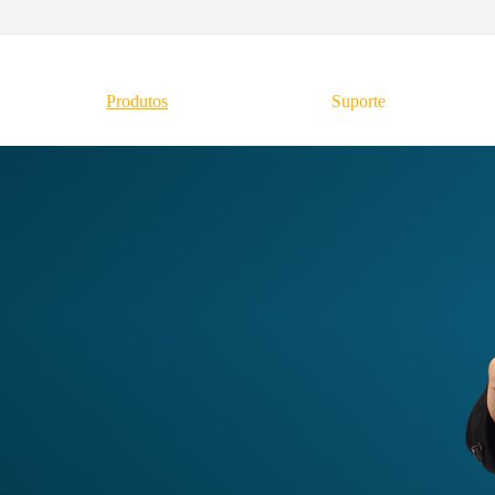
Produtos
Suporte