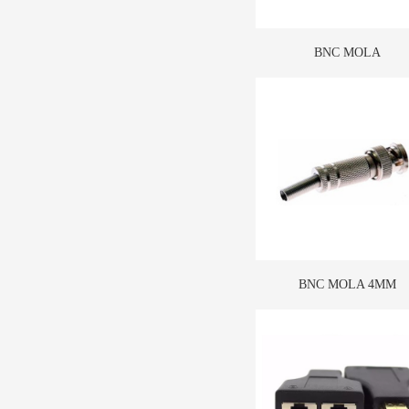
BNC MOLA
BNC MOLA 4MM