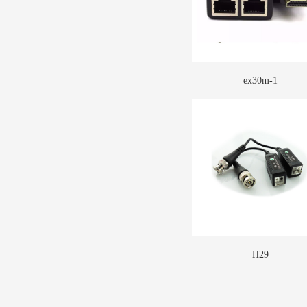
ex30m-1
H29