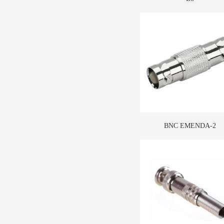
BNC EMENDA-2