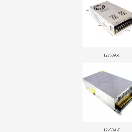
12v30A-F
12v50A-F