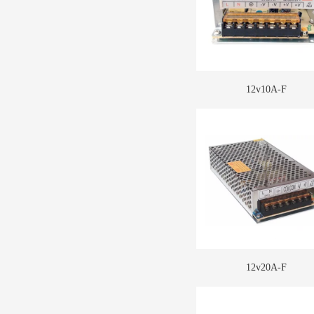
12v10A-F
12v20A-F