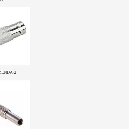
MENDA-2