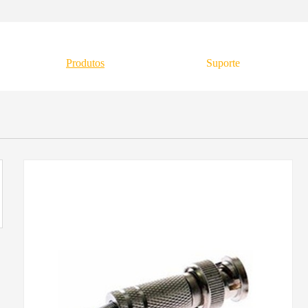
Produtos
Suporte